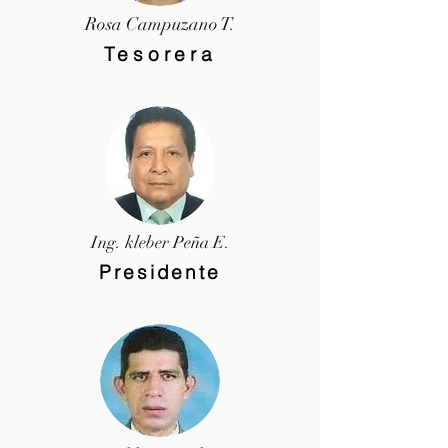
Rosa Campuzano T.
Tesorera
Ing. kleber Peña E.
Presidente