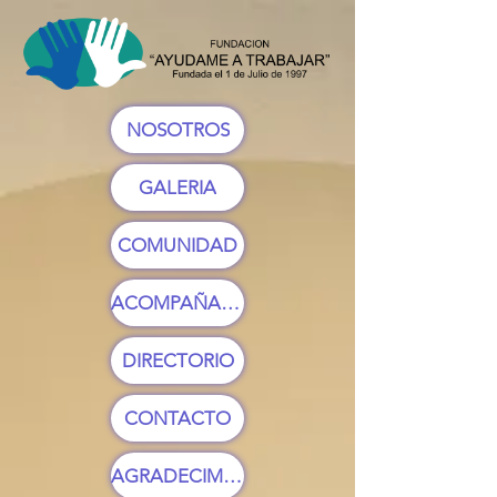
NOSOTROS
GALERIA
COMUNIDAD
ACOMPAÑAMIENTO
DIRECTORIO
CONTACTO
AGRADECIMIENTO