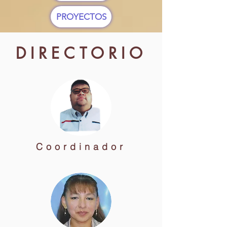
PROYECTOS
DIRECTORIO
Coordinador